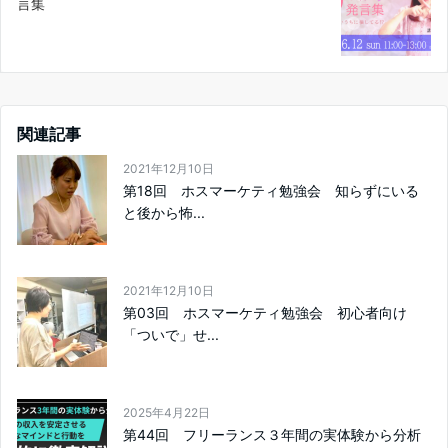
言集
関連記事
2021年12月10日
第18回 ホスマーケティ勉強会 知らずにいる
と後から怖...
2021年12月10日
第03回 ホスマーケティ勉強会 初心者向け
「ついで」せ...
2025年4月22日
第44回 フリーランス３年間の実体験から分析