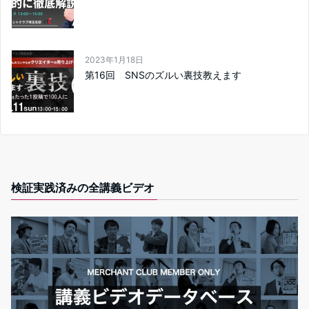
2023年1月18日
第16回 SNSのズルい裏技教えます
検証実践済みの全講義ビデオ