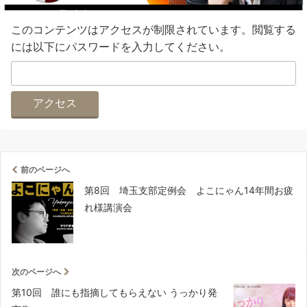
このコンテンツはアクセスが制限されています。閲覧する
には以下にパスワードを入力してください。
前のページへ
第8回 埼玉支部定例会 よこにゃん14年間お疲
れ様講演会
次のページへ
第10回 誰にも指摘してもらえない うっかり発