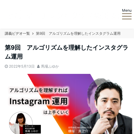
Menu
講義ビデオ一覧
第9回 アルゴリズムを理解したインスタグラム運用
第9回 アルゴリズムを理解したインスタグラ
ム運用
2022年5月13日
馬場ふゆか