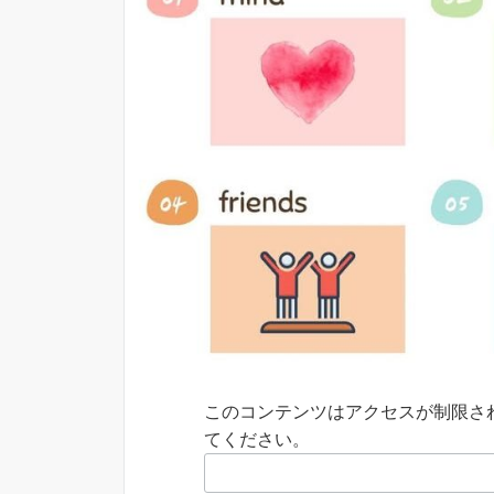
このコンテンツはアクセスが制限さ
てください。