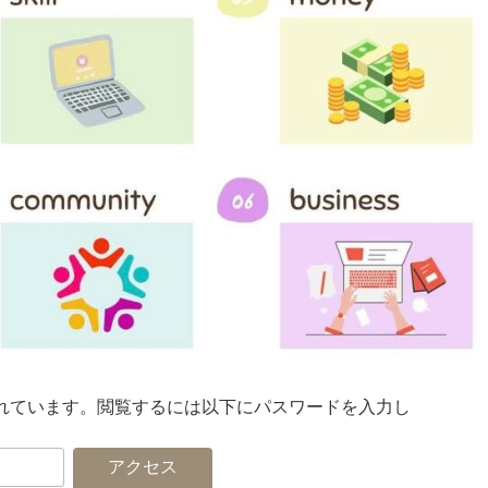
れています。閲覧するには以下にパスワードを入力し