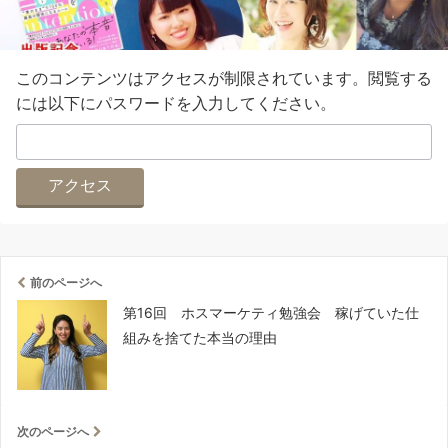
このコンテンツはアクセスが制限されています。閲覧する
には以下にパスワードを入力してください。
前のページへ
第16回 ホスマーケティ勉強会 稼げていた仕
組みを捨てた本当の理由
次のページへ