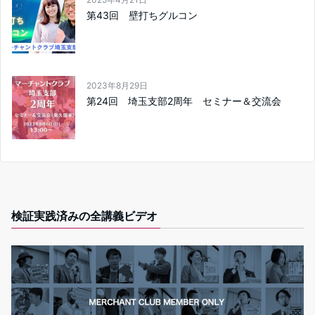
第43回 壁打ちグルコン
2023年8月29日
第24回 埼玉支部2周年 セミナー＆交流会
検証実践済みの全講義ビデオ