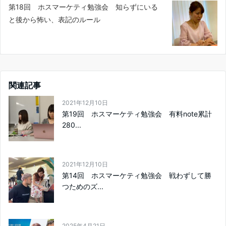
第18回 ホスマーケティ勉強会 知らずにいる
と後から怖い、表記のルール
関連記事
2021年12月10日
第19回 ホスマーケティ勉強会 有料note累計
280...
2021年12月10日
第14回 ホスマーケティ勉強会 戦わずして勝
つためのズ...
2025年4月21日