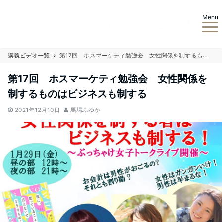
Menu
講義ビデオ一覧
第17回 ホスマーケティ勉強会 女性関係を制するものはビジネスも制する
第17回 ホスマーケティ勉強会 女性関係を
制するものはビジネスも制する
2021年12月10日
馬場ふゆか