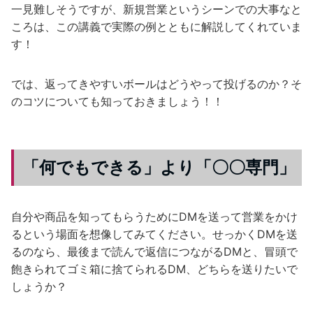
一見難しそうですが、新規営業というシーンでの大事なと
ころは、この講義で実際の例とともに解説してくれていま
す！
では、返ってきやすいボールはどうやって投げるのか？そ
のコツについても知っておきましょう！！
「何でもできる」より「〇〇専門」
自分や商品を知ってもらうためにDMを送って営業をかけ
るという場面を想像してみてください。せっかくDMを送
るのなら、最後まで読んで返信につながるDMと、冒頭で
飽きられてゴミ箱に捨てられるDM、どちらを送りたいで
しょうか？