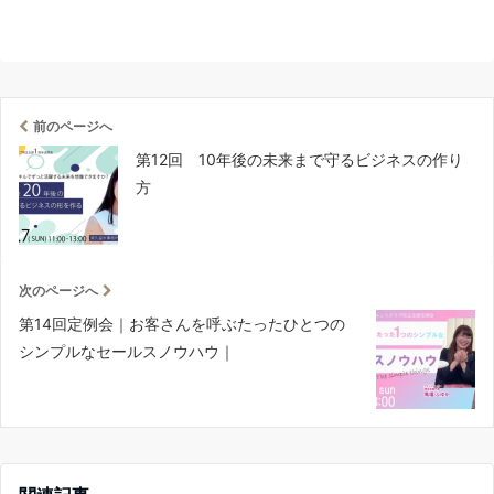
前のページへ
第12回 10年後の未来まで守るビジネスの作り
方
次のページへ
第14回定例会｜お客さんを呼ぶたったひとつの
シンプルなセールスノウハウ｜