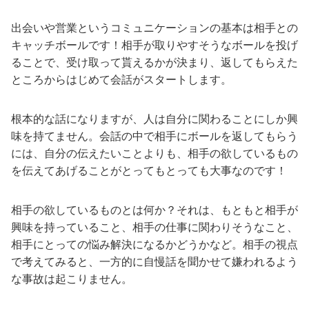
出会いや営業というコミュニケーションの基本は相手との
キャッチボールです！相手が取りやすそうなボールを投げ
ることで、受け取って貰えるかが決まり、返してもらえた
ところからはじめて会話がスタートします。
根本的な話になりますが、人は自分に関わることにしか興
味を持てません。会話の中で相手にボールを返してもらう
には、自分の伝えたいことよりも、相手の欲しているもの
を伝えてあげることがとってもとっても大事なのです！
相手の欲しているものとは何か？それは、もともと相手が
興味を持っていること、相手の仕事に関わりそうなこと、
相手にとっての悩み解決になるかどうかなど。相手の視点
で考えてみると、一方的に自慢話を聞かせて嫌われるよう
な事故は起こりません。