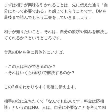
まずは相手が興味を引かれることは、先に伝えた通り「自
分にとって必要である」と感じてもらうことです。DMを
最後まで読んでもらう工夫をしていきましょう！
相手が知りたいこと、それは、自分の欲求や悩みを解決し
てくれるか？というところです。
営業のDMを例に具体的にいえば、
・この人は何ができるのか？
・それはいくら(金額)で解決するのか？
この2点をわかりやすく明確に伝えます。
相手の役に立ちたくて「なんでも出来ます！料金は応相
談」というのはNG。人は、自分に必要なことを考えて相