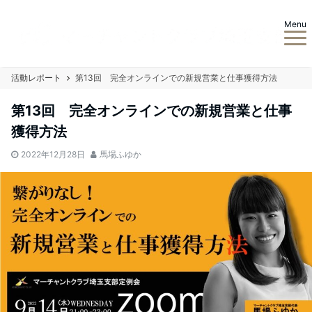
Menu
活動レポート
第13回 完全オンラインでの新規営業と仕事獲得方法
第13回 完全オンラインでの新規営業と仕事
獲得方法
2022年12月28日
馬場ふゆか