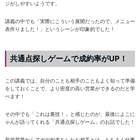
ジがしやすいようです。
講義の中でも「実際にこういう展開だったので、メニュー
表作りました！」というシーンが印象的でした！
共通点探しゲームで成約率がUP！
この講義では、自分のことも相手のこともよく知って準備
をしておくことで、より密度の高い営業ができるのだと学
べます！
その中でも「これは裏技！」と感じたのが、最後によこに
ゃんが語ってくれる「共通点探しゲーム」のお話でした！
新規営業からアポの約束をしたお相手とは、もちろん仕事