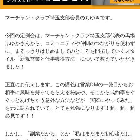
マーチャントクラブ埼玉支部会員のちゆきです。
今回の定例会は、マーチャントクラブ埼玉支部代表の馬場
ふゆかさんから、コミュニティや仲間のつながりを使わず
に、まるっきりはじめましてのところを開拓していくスタ
イル「新規営業と仕事獲得方法」について教えていただき
ました！
正直にお伝えします。この講義は営業DMの一発目からお
相手に興味を持ってもらえる秘訣や、そこから成約率をぐ
ぐっとあげちゃう意外な方法などが「実際にやってみた」
を元に語られていて、とても勉強になります！超、超、超
必見です！！
しかし、「副業だから」とか「私はまだまだ初心者だし」