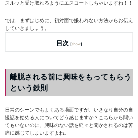
スルッと受け取れるようにエスコートしちゃいますね！！
では、まずはじめに、初対面で嫌われない方法からお伝え
していきましょう。
目次
[
show
]
離脱される前に興味をもってもらう
という鉄則
日常のシーンでもよくある場面ですが、いきなり自分の自
慢話を始める人についてどう感じますか？こちらから聞い
てもいないのに、興味のない話を延々と聞かされるのは苦
痛に感じてしまいますよね。