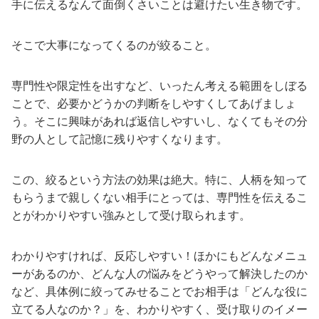
手に伝えるなんて面倒くさいことは避けたい生き物です。
そこで大事になってくるのが絞ること。
専門性や限定性を出すなど、いったん考える範囲をしぼる
ことで、必要かどうかの判断をしやすくしてあげましょ
う。そこに興味があれば返信しやすいし、なくてもその分
野の人として記憶に残りやすくなります。
この、絞るという方法の効果は絶大。特に、人柄を知って
もらうまで親しくない相手にとっては、専門性を伝えるこ
とがわかりやすい強みとして受け取られます。
わかりやすければ、反応しやすい！ほかにもどんなメニュ
ーがあるのか、どんな人の悩みをどうやって解決したのか
など、具体例に絞ってみせることでお相手は「どんな役に
立てる人なのか？」を、わかりやすく、受け取りのイメー