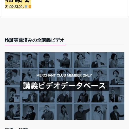
検証実践済みの全講義ビデオ