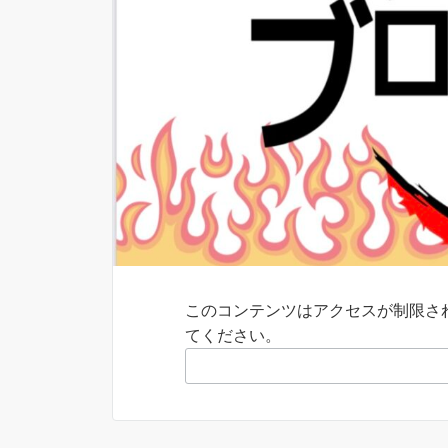
このコンテンツはアクセスが制限さ
てください。