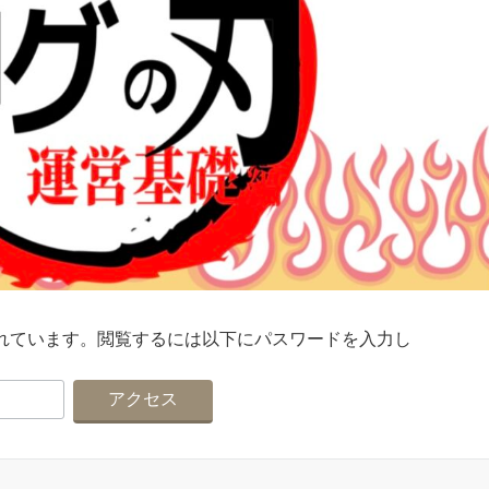
れています。閲覧するには以下にパスワードを入力し